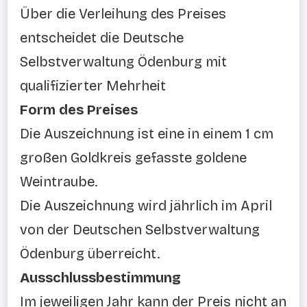
Über die Verleihung des Preises
entscheidet die Deutsche
Selbstverwaltung Ödenburg mit
qualifizierter Mehrheit
Form des Preises
Die Auszeichnung ist eine in einem 1 cm
großen Goldkreis gefasste goldene
Weintraube.
Die Auszeichnung wird jährlich im April
von der Deutschen Selbstverwaltung
Ödenburg überreicht.
Ausschlussbestimmung
Im jeweiligen Jahr kann der Preis nicht an