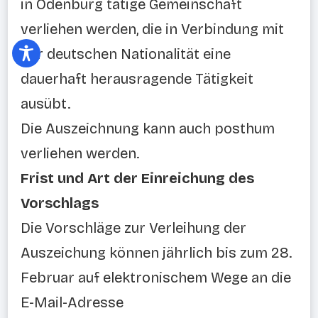
in Ödenburg tätige Gemeinschaft
verliehen werden, die in Verbindung mit
der deutschen Nationalität eine
dauerhaft herausragende Tätigkeit
ausübt.
Die Auszeichnung kann auch posthum
verliehen werden.
Frist und Art der Einreichung des
Vorschlags
Die Vorschläge zur Verleihung der
Auszeichung können jährlich bis zum 28.
Februar auf elektronischem Wege an die
E-Mail-Adresse