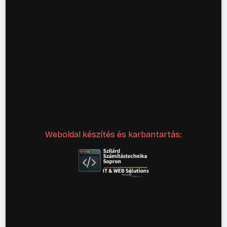
Weboldal készítés és karbantartás: