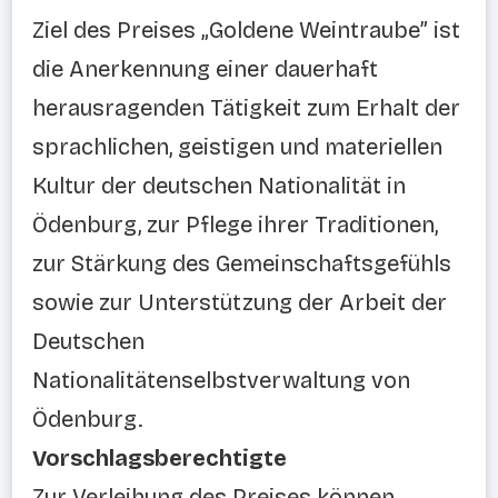
Ziel des Preises „Goldene Weintraube” ist
die Anerkennung einer dauerhaft
herausragenden Tätigkeit zum Erhalt der
sprachlichen, geistigen und materiellen
Kultur der deutschen Nationalität in
Ödenburg, zur Pflege ihrer Traditionen,
zur Stärkung des Gemeinschaftsgefühls
sowie zur Unterstützung der Arbeit der
Deutschen
Nationalitätenselbstverwaltung von
Ödenburg.
Vorschlagsberechtigte
Zur Verleihung des Preises können