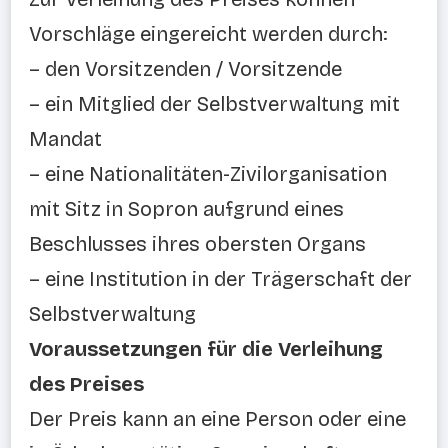
Vorschläge eingereicht werden durch:
– den Vorsitzenden / Vorsitzende
– ein Mitglied der Selbstverwaltung mit
Mandat
– eine Nationalitäten-Zivilorganisation
mit Sitz in Sopron aufgrund eines
Beschlusses ihres obersten Organs
– eine Institution in der Trägerschaft der
Selbstverwaltung
Voraussetzungen für die Verleihung
des Preises
Der Preis kann an eine Person oder eine