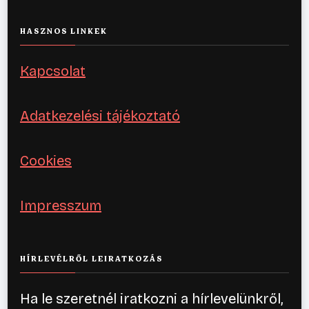
HASZNOS LINKEK
Kapcsolat
Adatkezelési tájékoztató
Cookies
Impresszum
HÍRLEVÉLRŐL LEIRATKOZÁS
Ha le szeretnél iratkozni a hírlevelünkről,