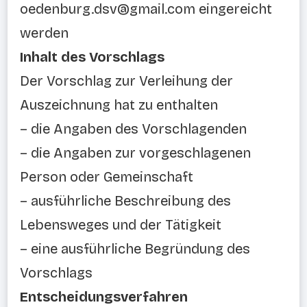
oedenburg.dsv@gmail.com eingereicht
werden
Inhalt des Vorschlags
Der Vorschlag zur Verleihung der
Auszeichnung hat zu enthalten
– die Angaben des Vorschlagenden
– die Angaben zur vorgeschlagenen
Person oder Gemeinschaft
– ausführliche Beschreibung des
Lebensweges und der Tätigkeit
– eine ausführliche Begründung des
Vorschlags
Entscheidungsverfahren